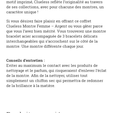
motif imprimé, Clueless reflète l’originalité au travers
de ses collections, avec pour chacune des montres, un
caractère unique !
Si vous désirez faire plaisir en offrant ce coffret
Clueless Montre Femme – Argent ou vous gâter parce
que vous l’avez bien mérité. Vous trouverez une montre
bracelet acier accompagnée de 3 bracelets délicats
interchangeables qui s’accrochent sur le côté de la
montre. Une montre différente chaque jour.
Conseils d’entretien :
Eviter au maximum le contact avec les produits de
nettoyage et le parfum, qui risqueraient d’enlever l’éclat
de la montre. Afin de la nettoyer, utiliser tout
simplement un chiffon sec qui permettra de redonner
de la brillance à la matière.