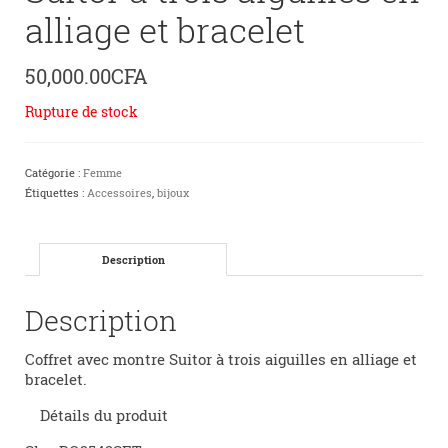
alliage et bracelet
50,000.00
CFA
Rupture de stock
Catégorie :
Femme
Étiquettes :
Accessoires
,
bijoux
Description
Description
Coffret avec montre Suitor à trois aiguilles en alliage et
bracelet.
Détails du produit