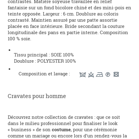
contrastés. Matière soyeuse travaillée en relief
fantaisie sur un fond bicolore chiné et des mini-pois en
teinte opposée. Largeur : 6 cm. Doublure au coloris
contrasté. Maintien assuré par une patte assortie
placée en face intérieure. Bride secondant la couture
longitudinale des pans en partie interne. Composition
100 % soie.
Tissu principal : SOIE 100%
Doublure : POLYESTER 100%
Composition et lavage :
Cravates pour homme
Découvrez notre collection de cravates : que ce soit
dans le milieu professionnel pour finaliser le look
« business » de son
costume
, pour une cérémonie
comme un mariage ou encore lors d’un rendez-vous la