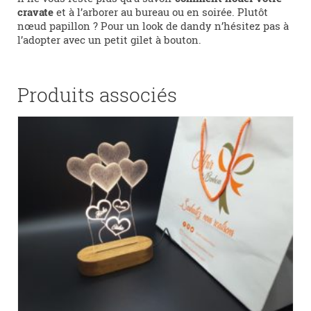
cravate
et à l’arborer au bureau ou en soirée. Plutôt
nœud papillon ? Pour un look de dandy n’hésitez pas à
l’adopter avec un petit gilet à bouton.
Produits associés