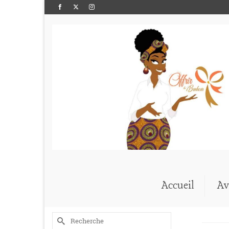
Accueil
Av
Rechercher :