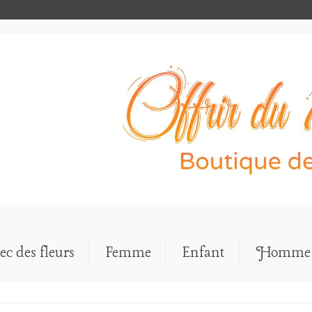
ec des fleurs
Femme
Enfant
Homme