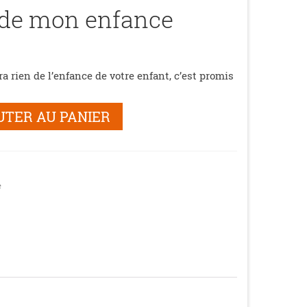
 de mon enfance
a rien de l’enfance de votre enfant, c’est promis
UTER AU PANIER
e