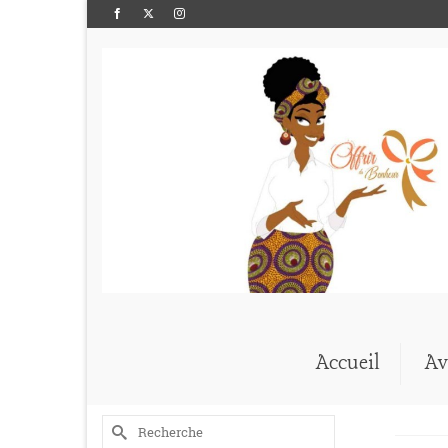
Accueil
Av
Rechercher :