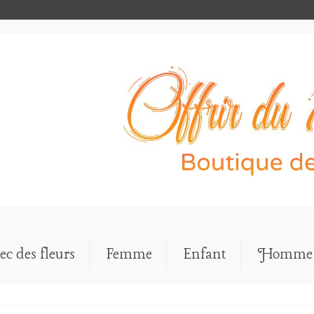
ec des fleurs
Femme
Enfant
Homme