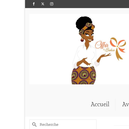
Accueil
Av
Rechercher :