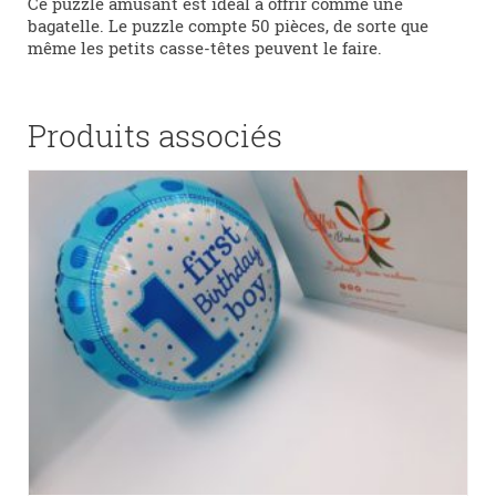
Ce puzzle amusant est idéal à offrir comme une
bagatelle. Le puzzle compte 50 pièces, de sorte que
même les petits casse-têtes peuvent le faire.
Produits associés