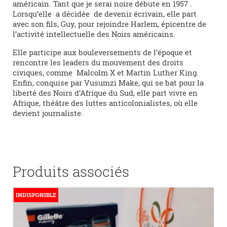
américain. Tant que je serai noire débute en 1957 .
Lorsqu’elle a décidée de devenir écrivain, elle part
avec son fils, Guy, pour rejoindre Harlem, épicentre de
l’activité intellectuelle des Noirs américains.
Elle participe aux bouleversements de l’époque et
rencontre les leaders du mouvement des droits
civiques, comme Malcolm X et Martin Luther King.
Enfin, conquise par Vusumzi Make, qui se bat pour la
liberté des Noirs d’Afrique du Sud, elle part vivre en
Afrique, théâtre des luttes anticolonialistes, où elle
devient journaliste.
Produits associés
INDISPONIBLE