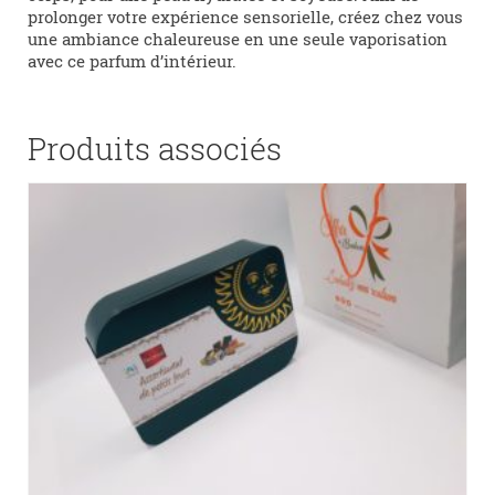
prolonger votre expérience sensorielle, créez chez vous
une ambiance chaleureuse en une seule vaporisation
avec ce parfum d’intérieur.
Produits associés