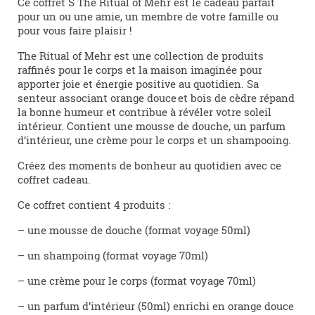
Ce coffret S The Ritual of Mehr est le cadeau parfait
pour un ou une amie, un membre de votre famille ou
pour vous faire plaisir !
The Ritual of Mehr est une collection de produits
raffinés pour le corps et la maison imaginée pour
apporter joie et énergie positive au quotidien. Sa
senteur associant orange douce et bois de cèdre répand
la bonne humeur et contribue à révéler votre soleil
intérieur. Contient une mousse de douche, un parfum
d’intérieur, une crème pour le corps et un shampooing.
Créez des moments de bonheur au quotidien avec ce
coffret cadeau.
Ce coffret contient 4 produits :
– une mousse de douche (format voyage 50ml)
– un shampoing (format voyage 70ml)
– une crème pour le corps (format voyage 70ml)
– un parfum d’intérieur (50ml) enrichi en orange douce