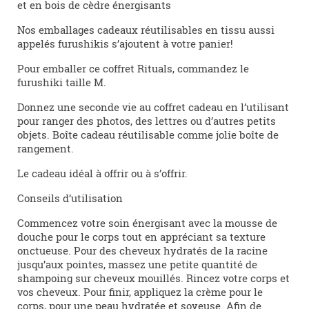
et en bois de cèdre énergisants
Nos emballages cadeaux réutilisables en tissu aussi
appelés furushikis s’ajoutent à votre panier!
Pour emballer ce coffret Rituals, commandez le
furushiki taille M.
Donnez une seconde vie au coffret cadeau en l’utilisant
pour ranger des photos, des lettres ou d’autres petits
objets. Boîte cadeau réutilisable comme jolie boîte de
rangement.
Le cadeau idéal à offrir ou à s’offrir.
Conseils d’utilisation
Commencez votre soin énergisant avec la mousse de
douche pour le corps tout en appréciant sa texture
onctueuse. Pour des cheveux hydratés de la racine
jusqu’aux pointes, massez une petite quantité de
shampoing sur cheveux mouillés. Rincez votre corps et
vos cheveux. Pour finir, appliquez la crème pour le
corps, pour une peau hydratée et soyeuse. Afin de