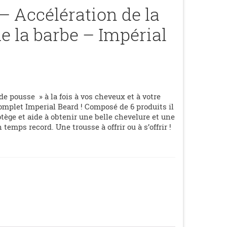
– Accélération de la
e la barbe – Impérial
e pousse » à la fois à vos cheveux et à votre
omplet Imperial Beard ! Composé de 6 produits il
rotège et aide à obtenir une belle chevelure et une
temps record. Une trousse à offrir ou à s’offrir !