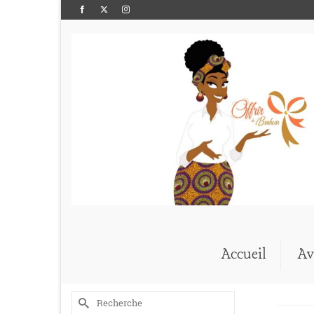
Accueil
Av
Rechercher :