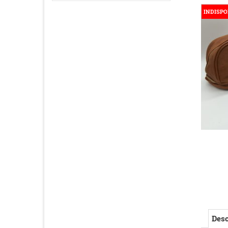
INDISPO
Desc