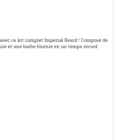
 avec ce kit complet Imperial Beard ! Composé de
elure et une barbe fournie en un temps record.