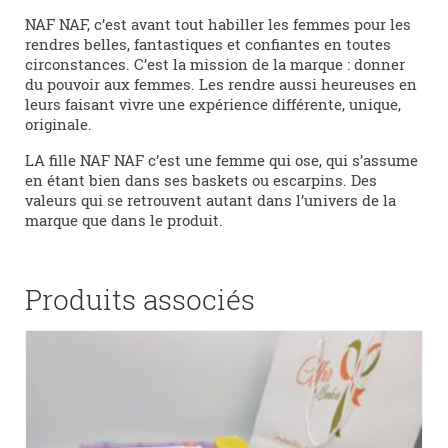
NAF NAF, c’est avant tout habiller les femmes pour les
rendres belles, fantastiques et confiantes en toutes
circonstances. C’est la mission de la marque : donner
du pouvoir aux femmes. Les rendre aussi heureuses en
leurs faisant vivre une expérience différente, unique,
originale.
LA fille NAF NAF c’est une femme qui ose, qui s’assume
en étant bien dans ses baskets ou escarpins. Des
valeurs qui se retrouvent autant dans l’univers de la
marque que dans le produit.
Produits associés