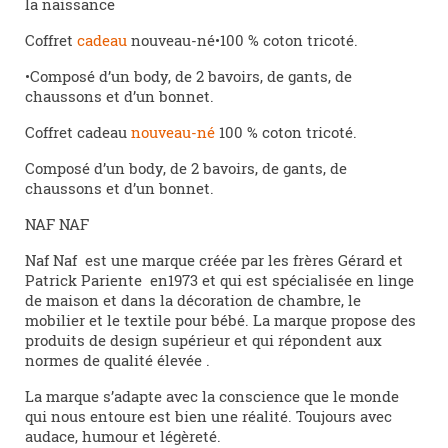
la naissance
Coffret
cadeau
nouveau-né•100 % coton tricoté.
•Composé d’un body, de 2 bavoirs, de gants, de
chaussons et d’un bonnet.
Coffret cadeau
nouveau-né
100 % coton tricoté.
Composé d’un body, de 2 bavoirs, de gants, de
chaussons et d’un bonnet.
NAF NAF
Naf Naf est une marque créée par les frères Gérard et
Patrick Pariente en1973 et qui est spécialisée en linge
de maison et dans la décoration de chambre, le
mobilier et le textile pour bébé. La marque propose des
produits de design supérieur et qui répondent aux
normes de qualité élevée .
La marque s’adapte avec la conscience que le monde
qui nous entoure est bien une réalité. Toujours avec
audace, humour et légèreté.