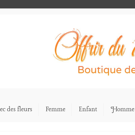
ec des fleurs
Femme
Enfant
Homme