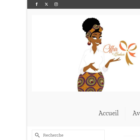
Accueil
Av
Rechercher :