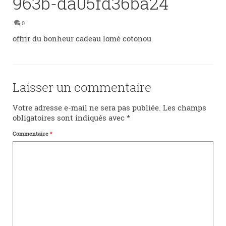
963b-da05fd36ba24
0
offrir du bonheur cadeau lomé cotonou
Laisser un commentaire
Votre adresse e-mail ne sera pas publiée.
Les champs
obligatoires sont indiqués avec
*
Commentaire
*