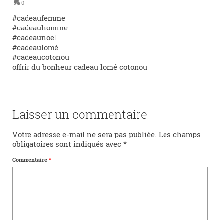
0
#cadeaufemme
#cadeauhomme
#cadeaunoel
#cadeaulomé
#cadeaucotonou
offrir du bonheur cadeau lomé cotonou
Laisser un commentaire
Votre adresse e-mail ne sera pas publiée.
Les champs
obligatoires sont indiqués avec
*
Commentaire
*