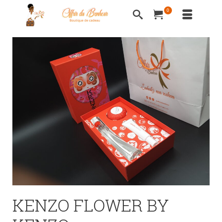
0
KENZO FLOWER BY