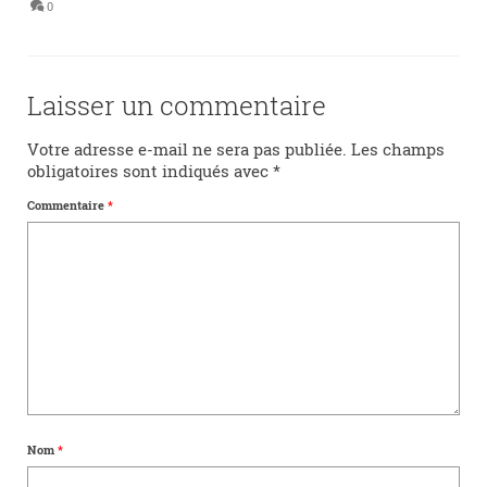
0
Laisser un commentaire
Votre adresse e-mail ne sera pas publiée.
Les champs
obligatoires sont indiqués avec
*
Commentaire
*
Nom
*