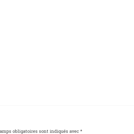
amps obligatoires sont indiqués avec
*