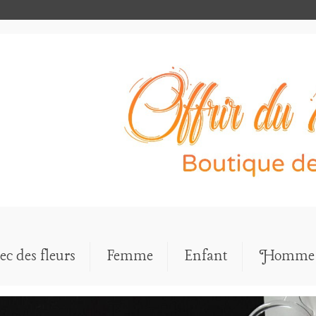
ec des fleurs
Femme
Enfant
Homme