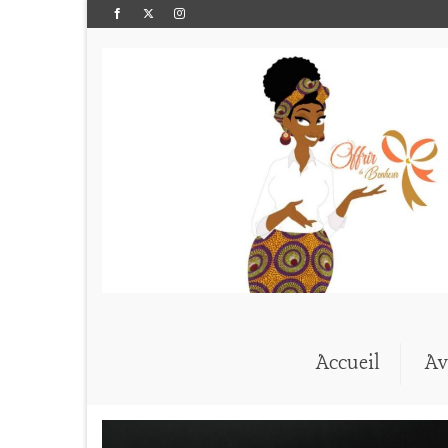
Accueil
Av