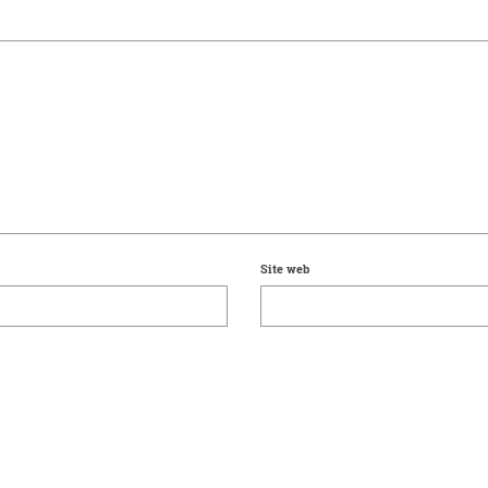
Site web