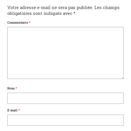
Votre adresse e-mail ne sera pas publiée.
Les champs
obligatoires sont indiqués avec
*
Commentaire
*
Nom
*
E-mail
*