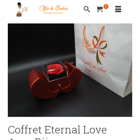
0
Coffret Eternal Love