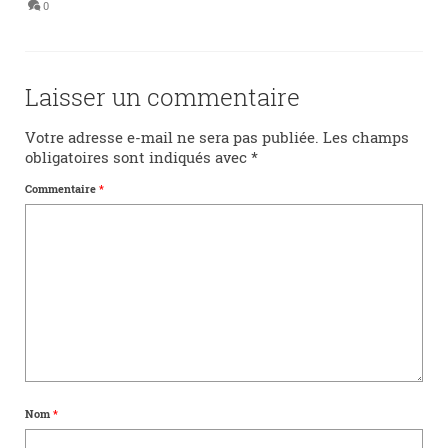
0
Laisser un commentaire
Votre adresse e-mail ne sera pas publiée.
Les champs
obligatoires sont indiqués avec
*
Commentaire
*
Nom
*