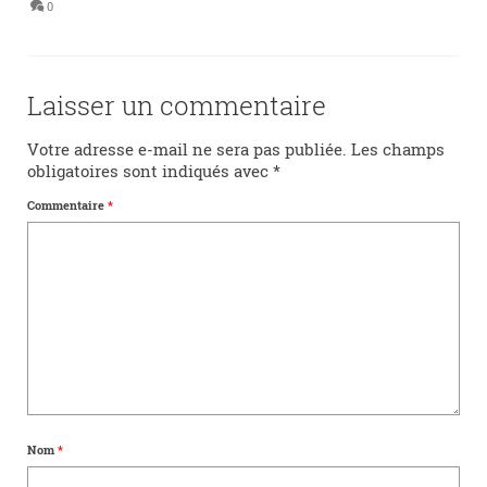
0
Laisser un commentaire
Votre adresse e-mail ne sera pas publiée.
Les champs
obligatoires sont indiqués avec
*
Commentaire
*
Nom
*