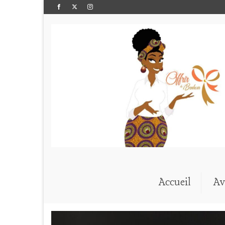
Accueil
Av