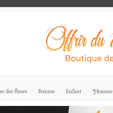
ec des fleurs
Femme
Enfant
Homme