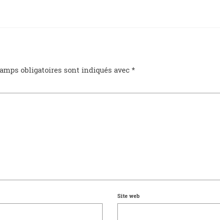
amps obligatoires sont indiqués avec
*
Site web