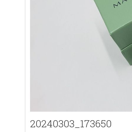
20240303_173650