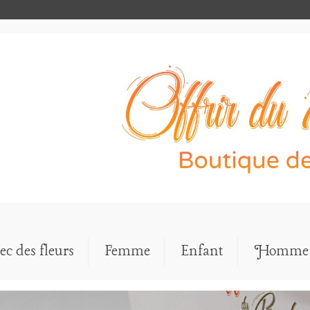
ec des fleurs
Femme
Enfant
Homme