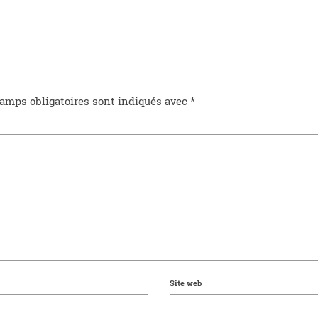
amps obligatoires sont indiqués avec
*
Site web