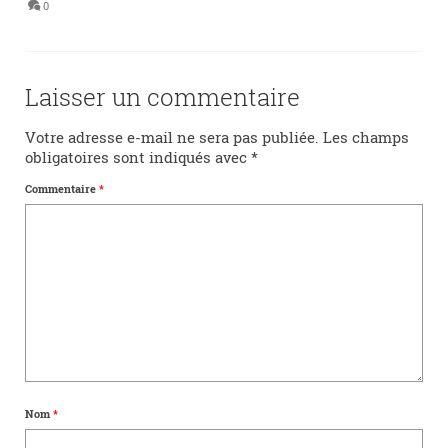
0
Laisser un commentaire
Votre adresse e-mail ne sera pas publiée.
Les champs
obligatoires sont indiqués avec
*
Commentaire
*
Nom
*