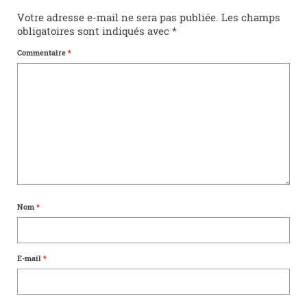
Votre adresse e-mail ne sera pas publiée.
Les champs
obligatoires sont indiqués avec
*
Commentaire
*
Nom
*
E-mail
*