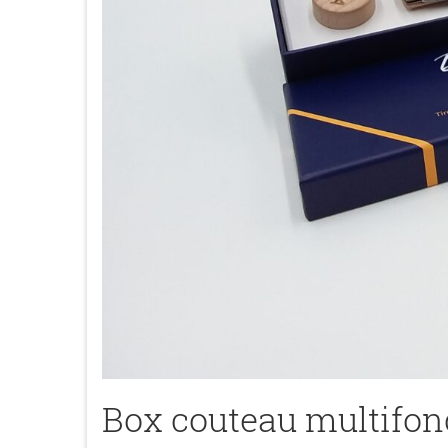
Box couteau multifon