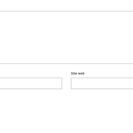
Site web