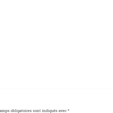
amps obligatoires sont indiqués avec
*