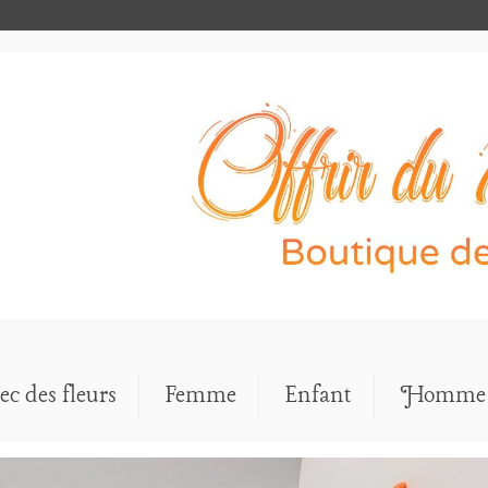
ec des fleurs
Femme
Enfant
Homme