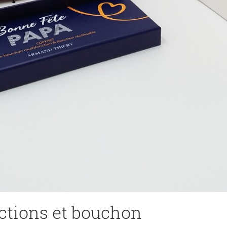
ctions et bouchon