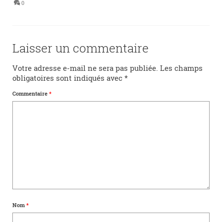
0
Laisser un commentaire
Votre adresse e-mail ne sera pas publiée.
Les champs
obligatoires sont indiqués avec
*
Commentaire
*
Nom
*