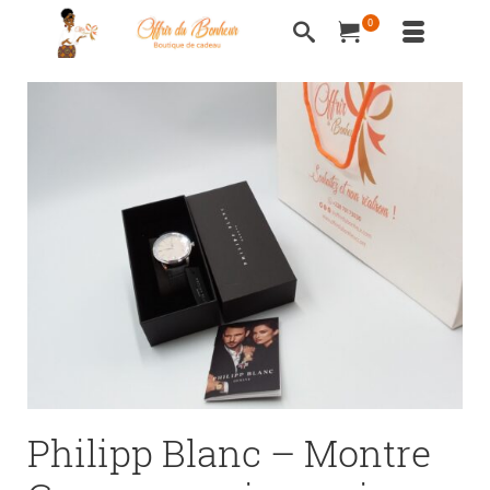
0
Philipp Blanc – Montre