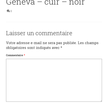
Geneva – cuir – noir
0
Laisser un commentaire
Votre adresse e-mail ne sera pas publiée.
Les champs
obligatoires sont indiqués avec
*
Commentaire
*