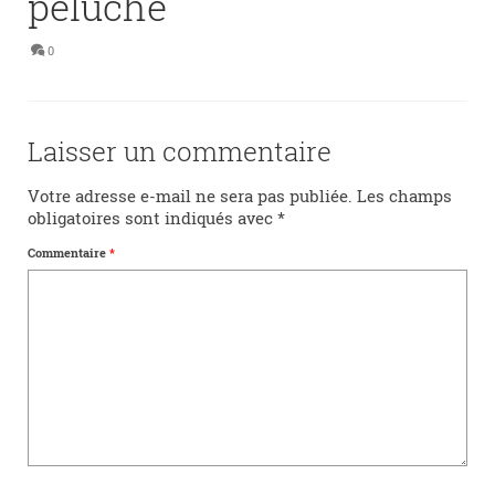
peluche
0
Laisser un commentaire
Votre adresse e-mail ne sera pas publiée.
Les champs
obligatoires sont indiqués avec
*
Commentaire
*