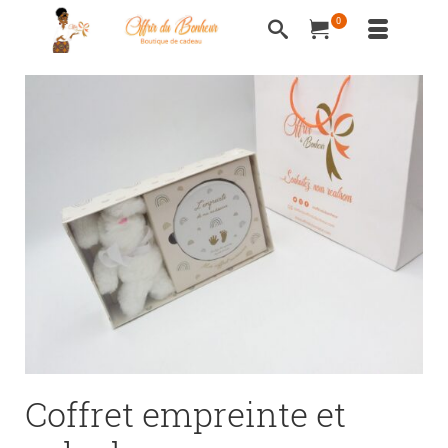
0
Coffret empreinte et