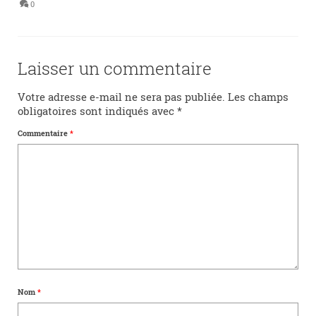
0
Laisser un commentaire
Votre adresse e-mail ne sera pas publiée.
Les champs
obligatoires sont indiqués avec
*
Commentaire
*
Nom
*