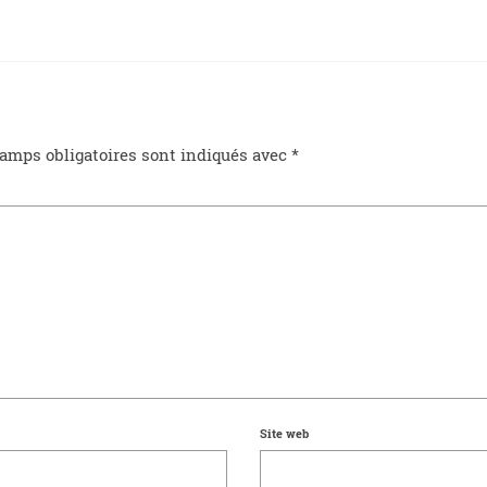
amps obligatoires sont indiqués avec
*
Site web