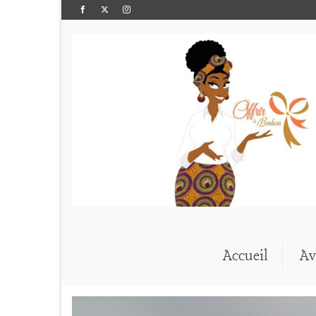
Accueil
Av