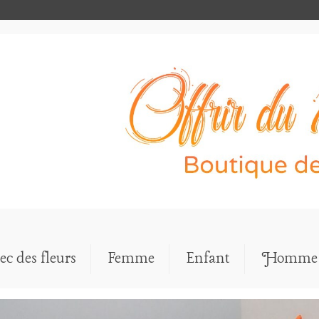
ec des fleurs
Femme
Enfant
Homme