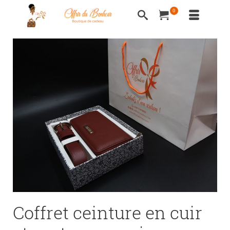
0
Coffret ceinture en cuir