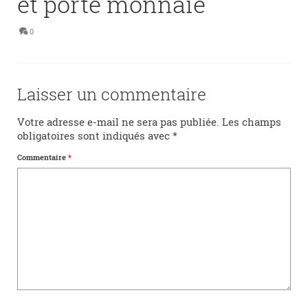
et porte monnaie
0
Laisser un commentaire
Votre adresse e-mail ne sera pas publiée.
Les champs
obligatoires sont indiqués avec
*
Commentaire
*