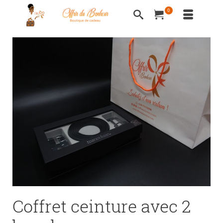
0
Coffret ceinture avec 2