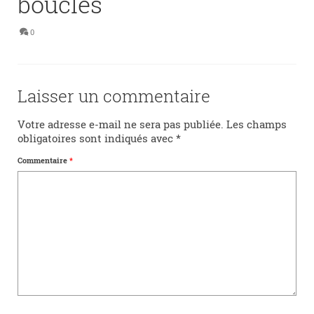
boucles
0
Laisser un commentaire
Votre adresse e-mail ne sera pas publiée.
Les champs
obligatoires sont indiqués avec
*
Commentaire
*