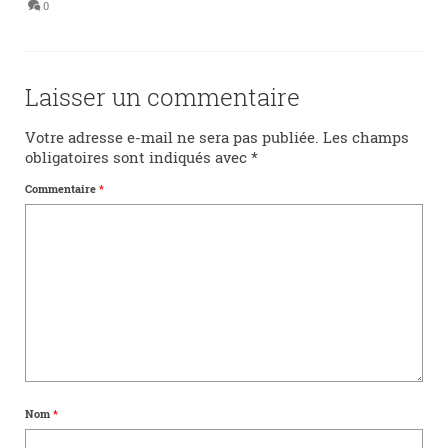
0
Laisser un commentaire
Votre adresse e-mail ne sera pas publiée.
Les champs
obligatoires sont indiqués avec
*
Commentaire
*
Nom
*