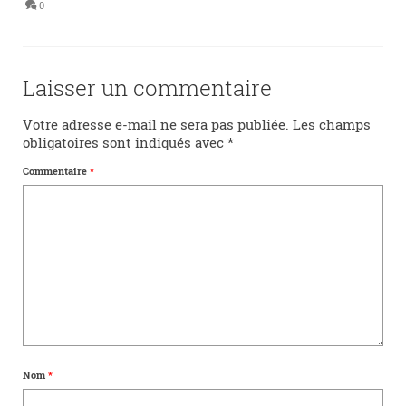
0
Laisser un commentaire
Votre adresse e-mail ne sera pas publiée.
Les champs
obligatoires sont indiqués avec
*
Commentaire
*
Nom
*