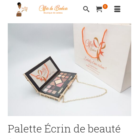
0
Palette Écrin de beauté