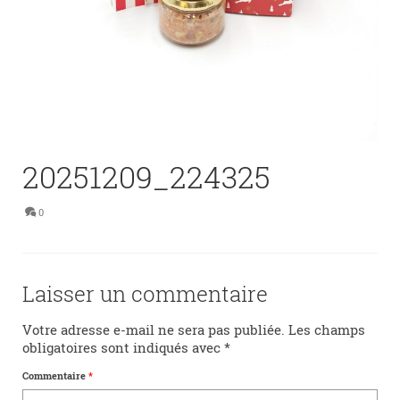
20251209_224325
0
Laisser un commentaire
Votre adresse e-mail ne sera pas publiée.
Les champs
obligatoires sont indiqués avec
*
Commentaire
*