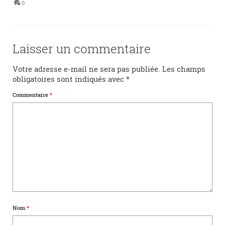
0
Laisser un commentaire
Votre adresse e-mail ne sera pas publiée.
Les champs
obligatoires sont indiqués avec
*
Commentaire
*
Nom
*