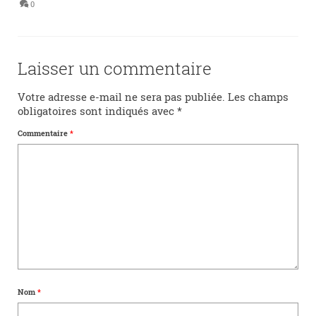
0
Laisser un commentaire
Votre adresse e-mail ne sera pas publiée.
Les champs
obligatoires sont indiqués avec
*
Commentaire
*
Nom
*