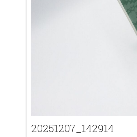
20251207_142914