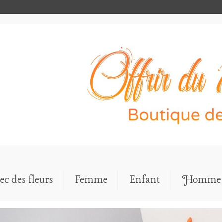
ec des fleurs
Femme
Enfant
Homme