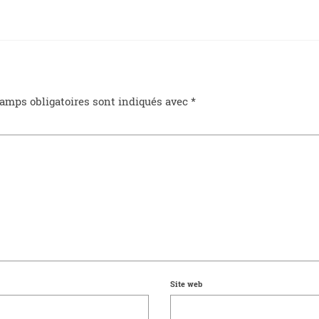
amps obligatoires sont indiqués avec
*
Site web