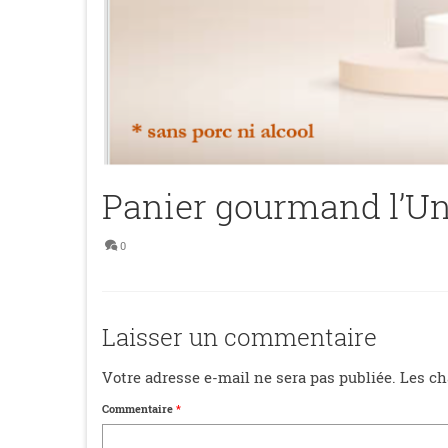
Panier gourmand l’U
0
Laisser un commentaire
Votre adresse e-mail ne sera pas publiée.
Les ch
Commentaire
*