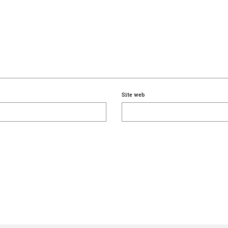
Site web