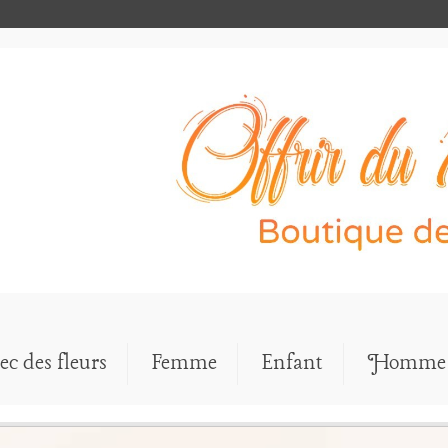
ec des fleurs
Femme
Enfant
Homme