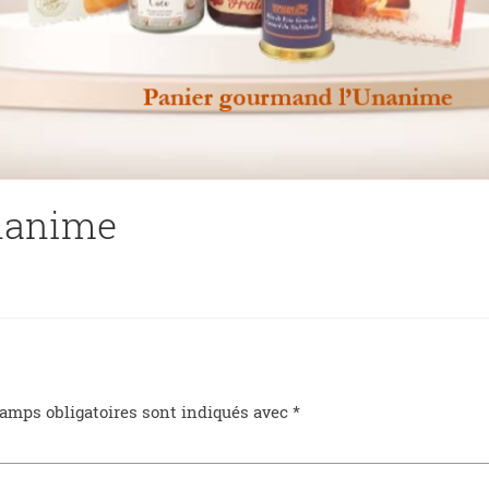
nanime
amps obligatoires sont indiqués avec
*