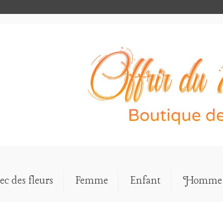
ec des fleurs
Femme
Enfant
Homme