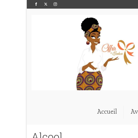
Accueil
Av
Alcool