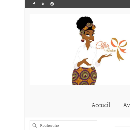
Accueil
Av
Rechercher :