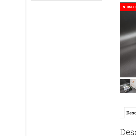
INDISPO
Desc
Des