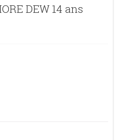
ORE DEW 14 ans