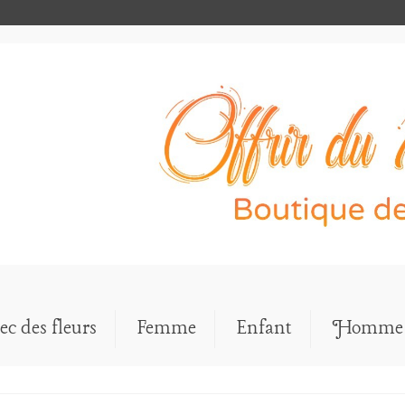
ec des fleurs
Femme
Enfant
Homme