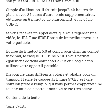
son puissant JBL Pure Bass sans aucun fil.
Simple d’utilisation, il fournit jusqu’à 40 heures de
plaisir, avec 2 heures d’autonomie supplémentaires,
obtenues en 5 minutes de chargement via le câble
USB-C.
Si vous recevez un appel alors que vous regardez une
vidéo, le JBL Tune 570BT bascule immédiatement sur
votre portable.
Équipé du Bluetooth 5.0 et conçu pour offrir un confort
maximal, le casque JBL Tune 570BT vous permet
également de vous connecter à Siri ou Google sans
utiliser votre appareil portable.
Disponible dans différents coloris et pliable pour un
transport facile, le casque JBL Tune 570BT est une
solution prête à l’emploi qui vous permet d’apporter une
touche musicale partout dans votre vie très active.
Contenu de la boîte
Tune 570BT