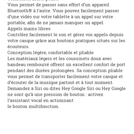
Vous permet de passer sans effort d’un appareil
Bluetooth® à l’autre. Vous pouvez facilement passer
d’une vidéo sur votre tablette à un appel sur votre
portable, afin de ne jamais manquer un appel.
Appels mains libres
Contrôlez facilement le son et gérez vos appels depuis
votre casque grâce aux boutons pratiques situés sur les
écouteurs.
Conception légère, confortable et pliable
Les matériaux légers et les coussinets doux avec
bandeau rembourré offrent un excellent confort de port
pendant des durées prolongées. Sa conception pliable
vous permet de transporter facilement votre casque et
d’écouter de la musique partout et à tout moment.
Demandez à Siri ou dites Hey Google Siri ou Hey Google
ne sont qu’à une pression de bouton : activez
l’assistant vocal en actionnant
le bouton multifonction.