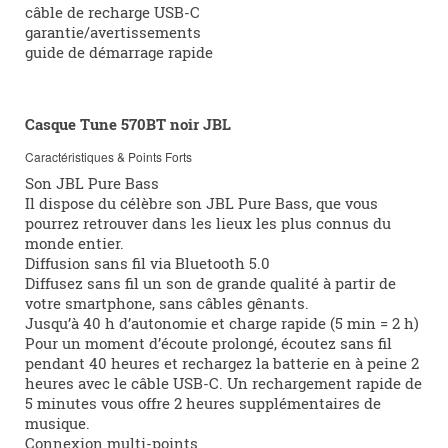
câble de recharge USB-C
garantie/avertissements
guide de démarrage rapide
Casque Tune 570BT noir JBL
Caractéristiques & Points Forts
Son JBL Pure Bass
Il dispose du célèbre son JBL Pure Bass, que vous
pourrez retrouver dans les lieux les plus connus du
monde entier.
Diffusion sans fil via Bluetooth 5.0
Diffusez sans fil un son de grande qualité à partir de
votre smartphone, sans câbles gênants.
Jusqu’à 40 h d’autonomie et charge rapide (5 min = 2 h)
Pour un moment d’écoute prolongé, écoutez sans fil
pendant 40 heures et rechargez la batterie en à peine 2
heures avec le câble USB-C. Un rechargement rapide de
5 minutes vous offre 2 heures supplémentaires de
musique.
Connexion multi-points