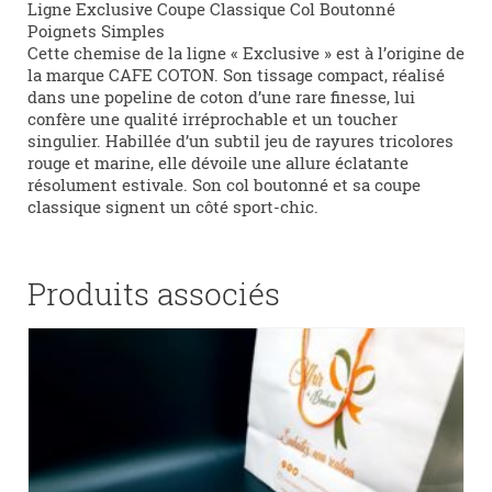
Ligne Exclusive Coupe Classique Col Boutonné
Poignets Simples
Cette chemise de la ligne « Exclusive » est à l’origine de
la marque CAFE COTON. Son tissage compact, réalisé
dans une popeline de coton d’une rare finesse, lui
confère une qualité irréprochable et un toucher
singulier. Habillée d’un subtil jeu de rayures tricolores
rouge et marine, elle dévoile une allure éclatante
résolument estivale. Son col boutonné et sa coupe
classique signent un côté sport-chic.
Produits associés