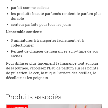
parfait comme cadeau
les produits beauté parfumés rendent le parfum plus
durable
senteur parfaite pour tous les jours
L’ensemble contient:
5 miniatures à transporter facilement, et à
collectionner
Permet de changer de fragrances au rythme de vos
envies
Pour diffuser plus largement la fragrance tout au long
de la journée, vaporisez l’Eau de parfum sur les points
de pulsation: le cou, la nuque, l’arrière des oreilles, le
décolleté et les poignets.
Produits associés
INDISPONIBLE