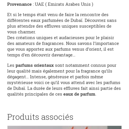
Provenance
: UAE ( Emirats Arabes Unis )
Et si le temps était venu de faire la rencontre des
différentes eaux parfumées de Dubaï. Découvrez sans
plus attendre des effluves uniques susceptibles de
vous charmer.
Des créations uniques et audacieuses pour le plaisir
des amateurs de fragrances. Nous savons l’importance
que vous apportez aux parfums venus d’orient, il est
temps d’en découvrir davantage…
Les
parfums orientaux
sont notamment connus pour
leur qualité mais également pour la fragrance qu’ils
dégagent… Intense, généreuse et parfois même
mystérieuse voici ce qu’il vous attend avec les parfums
de Dubaï. La durée de leurs effluves fait ainsi partie des
qualités principales de ces
eaux de parfum
.
Produits associés