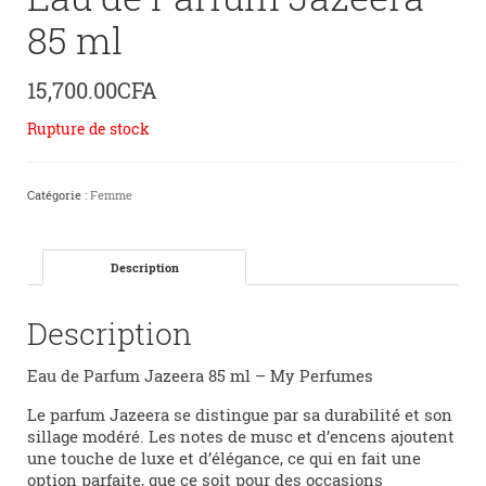
85 ml
15,700.00
CFA
Rupture de stock
Catégorie :
Femme
Description
Description
Eau de Parfum Jazeera 85 ml – My Perfumes
Le parfum Jazeera se distingue par sa durabilité et son
sillage modéré. Les notes de musc et d’encens ajoutent
une touche de luxe et d’élégance, ce qui en fait une
option parfaite, que ce soit pour des occasions