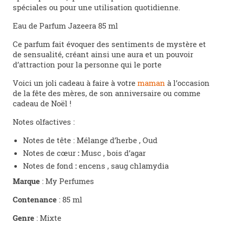
spéciales ou pour une utilisation quotidienne.
Eau de Parfum Jazeera 85 ml
Ce parfum fait évoquer des sentiments de mystère et
de sensualité, créant ainsi une aura et un pouvoir
d’attraction pour la personne qui le porte
Voici un joli cadeau à faire à votre
maman
à l’occasion
de la fête des mères, de son anniversaire ou comme
cadeau de Noël !
Notes olfactives :
Notes de tête : Mélange d’herbe , Oud
Notes de cœur
:
Musc , bois d’agar
Notes de fond
:
encens , saug chlamydia
Marque
: My Perfumes
Contenance
: 85 ml
Genre
: Mixte