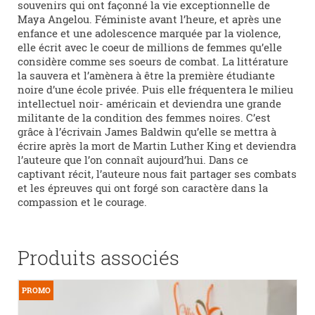
souvenirs qui ont façonné la vie exceptionnelle de
Maya Angelou. Féministe avant l’heure, et après une
enfance et une adolescence marquée par la violence,
elle écrit avec le coeur de millions de femmes qu’elle
considère comme ses soeurs de combat. La littérature
la sauvera et l’amènera à être la première étudiante
noire d’une école privée. Puis elle fréquentera le milieu
intellectuel noir- américain et deviendra une grande
militante de la condition des femmes noires. C’est
grâce à l’écrivain James Baldwin qu’elle se mettra à
écrire après la mort de Martin Luther King et deviendra
l’auteure que l’on connaît aujourd’hui. Dans ce
captivant récit, l’auteure nous fait partager ses combats
et les épreuves qui ont forgé son caractère dans la
compassion et le courage.
Produits associés
PROMO