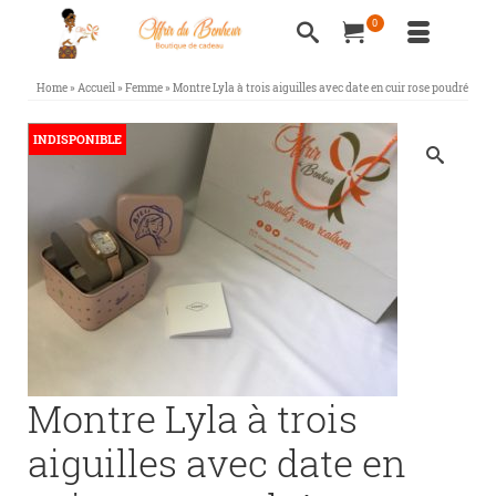
0
Home
»
Accueil
»
Femme
»
Montre Lyla à trois aiguilles avec date en cuir rose poudré
INDISPONIBLE
Montre Lyla à trois
aiguilles avec date en