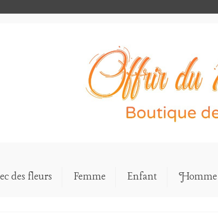
ec des fleurs
Femme
Enfant
Homme