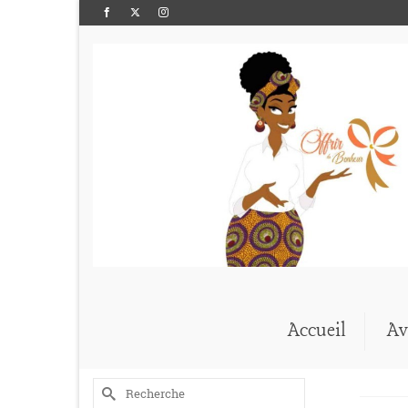
Accueil
Av
Rechercher :