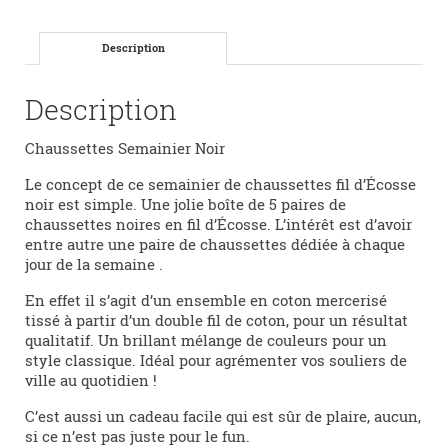
Description
Description
Chaussettes Semainier Noir
Le concept de ce semainier de chaussettes fil d’Écosse
noir est simple. Une jolie boîte de 5 paires de
chaussettes noires en fil d’Écosse. L’intérêt est d’avoir
entre autre une paire de chaussettes dédiée à chaque
jour de la semaine .
En effet il s’agit d’un ensemble en coton mercerisé
tissé à partir d’un double fil de coton, pour un résultat
qualitatif. Un brillant mélange de couleurs pour un
style classique. Idéal pour agrémenter vos souliers de
ville au quotidien !
C’est aussi un cadeau facile qui est sûr de plaire, aucun,
si ce n’est pas juste pour le fun.