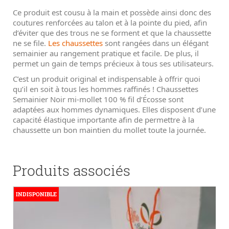
Ce produit est cousu à la main et possède ainsi donc des
coutures renforcées au talon et à la pointe du pied, afin
d’éviter que des trous ne se forment et que la chaussette
ne se file.
Les chaussettes
sont rangées dans un élégant
semainier au rangement pratique et facile. De plus, il
permet un gain de temps précieux à tous ses utilisateurs.
C’est un produit original et indispensable à offrir quoi
qu’il en soit à tous les hommes raffinés ! Chaussettes
Semainier Noir mi-mollet 100 % fil d’Écosse sont
adaptées aux hommes dynamiques. Elles disposent d’une
capacité élastique importante afin de permettre à la
chaussette un bon maintien du mollet toute la journée.
Produits associés
INDISPONIBLE