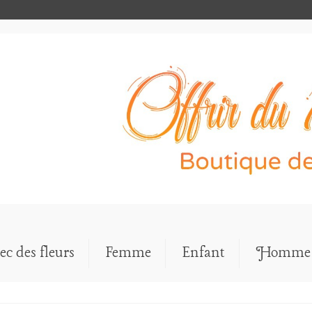
ec des fleurs
Femme
Enfant
Homme