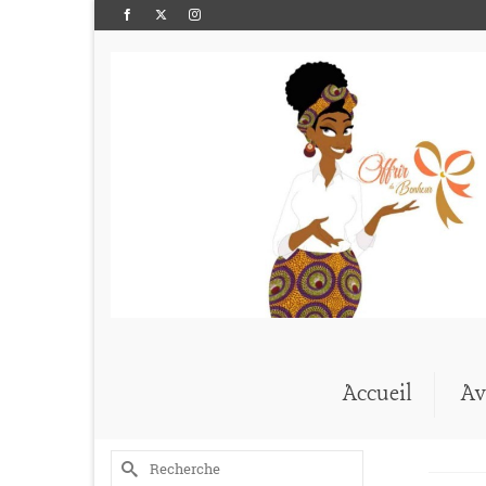
Accueil
Av
Rechercher :