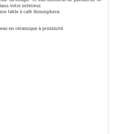
ans votre intérieur.
 une table à café Atmosphera.
seau en céramique à proximité.